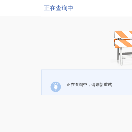
正在查询中
正在查询中，请刷新重试